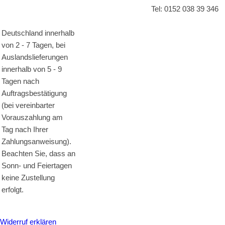
Tel: 0152 038 39 346
Deutschland innerhalb
von 2 - 7 Tagen, bei
Auslandslieferungen
innerhalb von 5 - 9
Tagen nach
Auftragsbestätigung
(bei vereinbarter
Vorauszahlung am
Tag nach Ihrer
Zahlungsanweisung).
Beachten Sie, dass an
Sonn- und Feiertagen
keine Zustellung
erfolgt.
Widerruf erklären