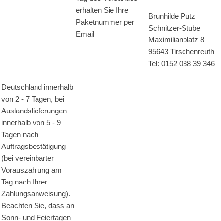
erhalten Sie Ihre
Brunhilde Putz
Paketnummer per
Schnitzer-Stube
Email
Maximilianplatz 8
95643 Tirschenreuth
Tel: 0152 038 39 346
Deutschland innerhalb
von 2 - 7 Tagen, bei
Auslandslieferungen
innerhalb von 5 - 9
Tagen nach
Auftragsbestätigung
(bei vereinbarter
Vorauszahlung am
Tag nach Ihrer
Zahlungsanweisung).
Beachten Sie, dass an
Sonn- und Feiertagen