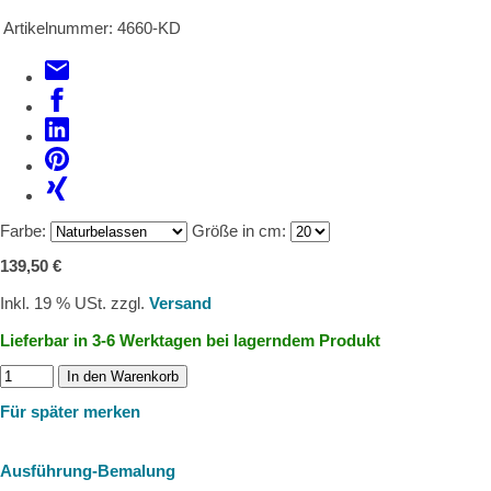
Artikelnummer:
4660-KD
Farbe:
Größe in cm:
139,50 €
Inkl. 19 % USt. zzgl.
Versand
Lieferbar in 3-6 Werktagen bei lagerndem Produkt
In den Warenkorb
Für später merken
Ausführung-Bemalung