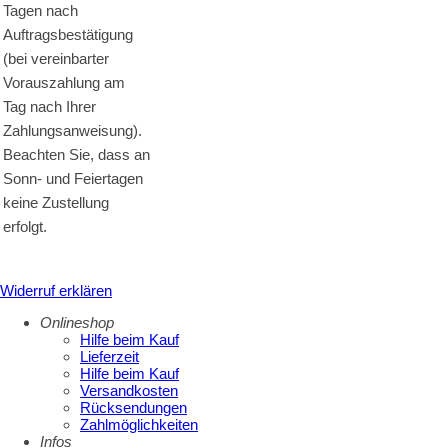
Tagen nach
Auftragsbestätigung
(bei vereinbarter
Vorauszahlung am
Tag nach Ihrer
Zahlungsanweisung).
Beachten Sie, dass an
Sonn- und Feiertagen
keine Zustellung
erfolgt.
Widerruf erklären
Onlineshop
Hilfe beim Kauf
Lieferzeit
Hilfe beim Kauf
Versandkosten
Rücksendungen
Zahlmöglichkeiten
Infos