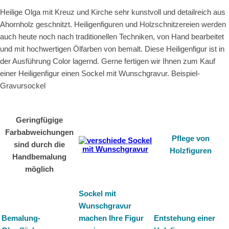
Heilige Olga mit Kreuz und Kirche sehr kunstvoll und detailreich aus
Ahornholz geschnitzt. Heiligenfiguren und Holzschnitzereien werden
auch heute noch nach traditionellen Techniken, von Hand bearbeitet
und mit hochwertigen Ölfarben von bemalt. Diese Heiligenfigur ist in
der Ausführung Color lagernd. Gerne fertigen wir Ihnen zum Kauf
einer Heiligenfigur einen Sockel mit Wunschgravur. Beispiel-
Gravursockel
Geringfügige
Farbabweichungen
Pflege von
sind durch die
Holzfiguren
Handbemalung
möglich
Sockel mit
Wunschgravur
Bemalung-
machen Ihre Figur
Entstehung einer