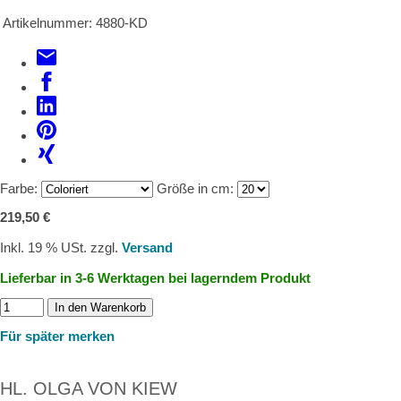
Artikelnummer:
4880-KD
Farbe:
Größe in cm:
219,50 €
Inkl. 19 % USt. zzgl.
Versand
Lieferbar in 3-6 Werktagen bei lagerndem Produkt
In den Warenkorb
Für später merken
HL. OLGA VON KIEW