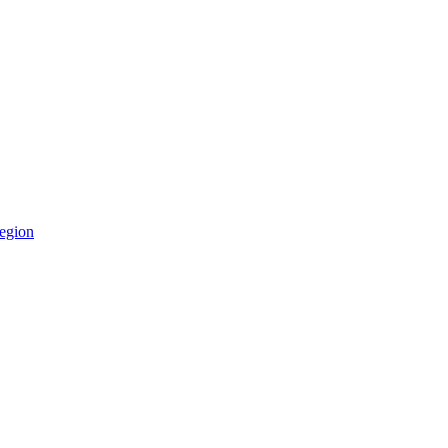
egion