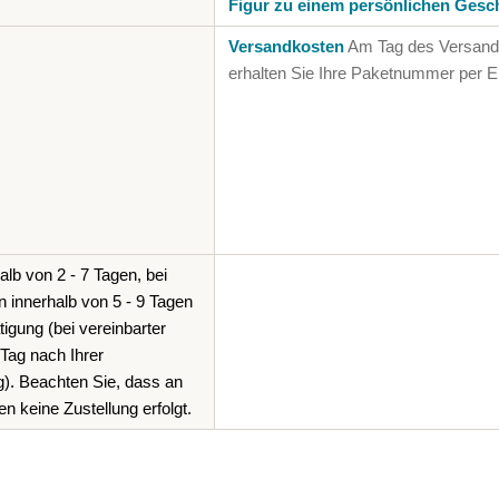
Figur zu einem persönlichen Gesc
Versandkosten
Am Tag des Versan
erhalten Sie Ihre Paketnummer per E
lb von 2 - 7 Tagen, bei
n innerhalb von 5 - 9 Tagen
igung (bei vereinbarter
Tag nach Ihrer
). Beachten Sie, dass an
n keine Zustellung erfolgt.