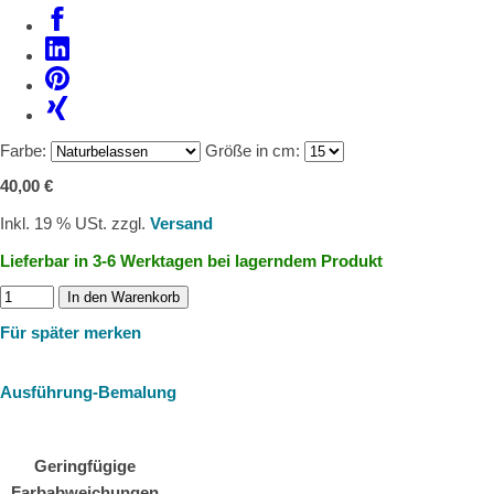
Farbe:
Größe in cm:
40,00 €
Inkl. 19 % USt. zzgl.
Versand
Lieferbar in 3-6 Werktagen bei lagerndem Produkt
In den Warenkorb
Für später merken
Ausführung-Bemalung
Geringfügige
Farbabweichungen