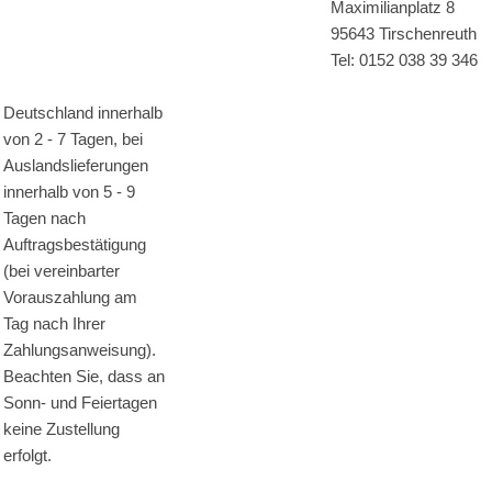
Maximilianplatz 8
95643 Tirschenreuth
Tel: 0152 038 39 346
Deutschland innerhalb
von 2 - 7 Tagen, bei
Auslandslieferungen
innerhalb von 5 - 9
Tagen nach
Auftragsbestätigung
(bei vereinbarter
Vorauszahlung am
Tag nach Ihrer
Zahlungsanweisung).
Beachten Sie, dass an
Sonn- und Feiertagen
keine Zustellung
erfolgt.