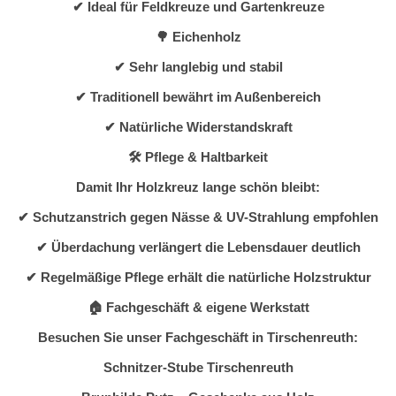
✔ Ideal für Feldkreuze und Gartenkreuze
🌳 Eichenholz
✔ Sehr langlebig und stabil
✔ Traditionell bewährt im Außenbereich
✔ Natürliche Widerstandskraft
🛠️ Pflege & Haltbarkeit
Damit Ihr Holzkreuz lange schön bleibt:
✔ Schutzanstrich gegen Nässe & UV-Strahlung empfohlen
✔ Überdachung verlängert die Lebensdauer deutlich
✔ Regelmäßige Pflege erhält die natürliche Holzstruktur
🏠 Fachgeschäft & eigene Werkstatt
Besuchen Sie unser Fachgeschäft in Tirschenreuth:
Schnitzer-Stube Tirschenreuth