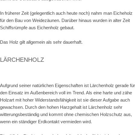
In früherer Zeit (gelegentlich auch heute noch) nahm man Eicheholz
für den Bau von Weidezäunen. Darüber hinaus wurden in alter Zeit
Schiffsrümpfe aus Eichenholz gebaut.
Das Holz gilt allgemein als sehr dauerhaft.
LÄRCHENHOLZ
Aufgrund seiner natürlichen Eigenschaften ist Lärchenholz gerade für
den Einsatz im Außenbereich voll im Trend. Als eine harte und zähe
Holzart mit hoher Widerstandsfähigkeit ist sie dieser Aufgabe auch
gewachsen. Durch den hohen Harzgehalt ist Lärchenholz sehr
witterungsbeständig und kommt ohne chemischen Holzschutz aus,
wenn ein ständiger Erdkontakt vermieden wird.