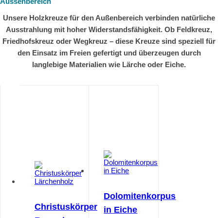
Aussenbereich
Unsere Holzkreuze für den Außenbereich verbinden natürliche
Ausstrahlung mit hoher Widerstandsfähigkeit. Ob Feldkreuz,
Friedhofskreuz oder Wegkreuz – diese Kreuze sind speziell für
den Einsatz im Freien gefertigt und überzeugen durch
langlebige Materialien wie Lärche oder Eiche.
Dolomitenkorpus
Christuskörper
in Eiche