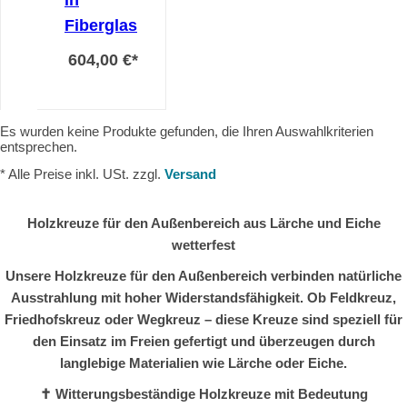
Fiberglas
604,00 €
*
Es wurden keine Produkte gefunden, die Ihren Auswahlkriterien
entsprechen.
* Alle Preise inkl. USt. zzgl.
Versand
Holzkreuze für den Außenbereich aus Lärche und Eiche
wetterfest
Unsere Holzkreuze für den Außenbereich verbinden natürliche
Ausstrahlung mit hoher Widerstandsfähigkeit. Ob Feldkreuz,
Friedhofskreuz oder Wegkreuz – diese Kreuze sind speziell für
den Einsatz im Freien gefertigt und überzeugen durch
langlebige Materialien wie Lärche oder Eiche.
✝️ Witterungsbeständige Holzkreuze mit Bedeutung