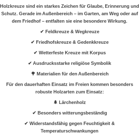
Holzkreuze sind ein starkes Zeichen für Glaube, Erinnerung und
Schutz. Gerade im Außenbereich – im Garten, am Weg oder auf
dem Friedhof – entfalten sie eine besondere Wirkung.
✔ Feldkreuze & Wegkreuze
✔ Friedhofskreuze & Gedenkkreuze
✔ Wetterfeste Kreuze mit Korpus
✔ Ausdrucksstarke religiöse Symbolik
🌳 Materialien für den Außenbereich
Für den dauerhaften Einsatz im Freien kommen besonders
robuste Holzarten zum Einsatz:
🌲 Lärchenholz
✔ Besonders witterungsbeständig
✔ Widerstandsfähig gegen Feuchtigkeit &
Temperaturschwankungen