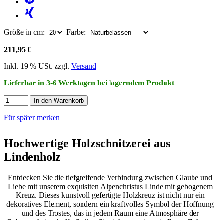
Größe in cm:
Farbe:
211,95 €
Inkl. 19 % USt. zzgl.
Versand
Lieferbar in 3-6 Werktagen bei lagerndem Produkt
In den Warenkorb
Für später merken
Hochwertige Holzschnitzerei aus
Lindenholz
Entdecken Sie die tiefgreifende Verbindung zwischen Glaube und
Liebe mit unserem exquisiten Alpenchristus Linde mit gebogenem
Kreuz. Dieses kunstvoll gefertigte Holzkreuz ist nicht nur ein
dekoratives Element, sondern ein kraftvolles Symbol der Hoffnung
und des Trostes, das in jedem Raum eine Atmosphäre der