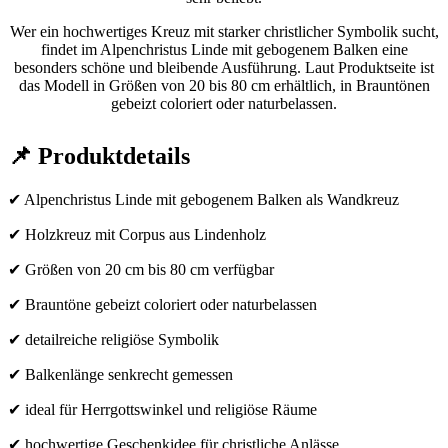
Wer ein hochwertiges Kreuz mit starker christlicher Symbolik sucht,
findet im Alpenchristus Linde mit gebogenem Balken eine
besonders schöne und bleibende Ausführung. Laut Produktseite ist
das Modell in Größen von 20 bis 80 cm erhältlich, in Brauntönen
gebeizt coloriert oder naturbelassen.
📌 Produktdetails
✔ Alpenchristus Linde mit gebogenem Balken als Wandkreuz
✔ Holzkreuz mit Corpus aus Lindenholz
✔ Größen von 20 cm bis 80 cm verfügbar
✔ Brauntöne gebeizt coloriert oder naturbelassen
✔ detailreiche religiöse Symbolik
✔ Balkenlänge senkrecht gemessen
✔ ideal für Herrgottswinkel und religiöse Räume
✔ hochwertige Geschenkidee für christliche Anlässe