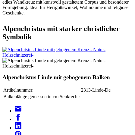
edles Wandkreuz mit kunstvoll gestaltetem Corpus und besonderer
Formgebung. Ideal für Herrgottswinkel, Wohnräume und religiöse
Geschenke.
Alpenchristus mit starker christlicher
Symbolik
Alpenchristus Linde mit gebogenem Balken
Artikelnummer:
2313-Linde-De
Balkenlänge gemessen in cm Senkrecht: