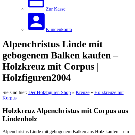
Zur Kasse
Kundenkonto
Alpenchristus Linde mit
gebogenem Balken kaufen –
Holzkreuz mit Corpus |
Holzfiguren2004
Sie sind hier:
Der Holzfiguren Shop
»
Kreuze
»
Holzkreuze mit
Korpus
Holzkreuz Alpenchristus mit Corpus aus
Lindenholz
Alpenchristus Linde mit gebogenem Balken aus Holz kaufen – ein