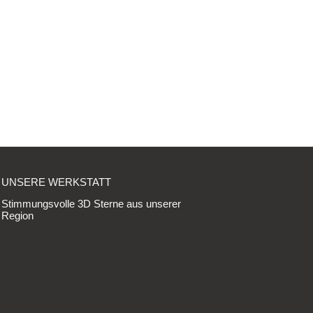
UNSERE WERKSTATT
Stimmungsvolle 3D Sterne aus unserer
Region