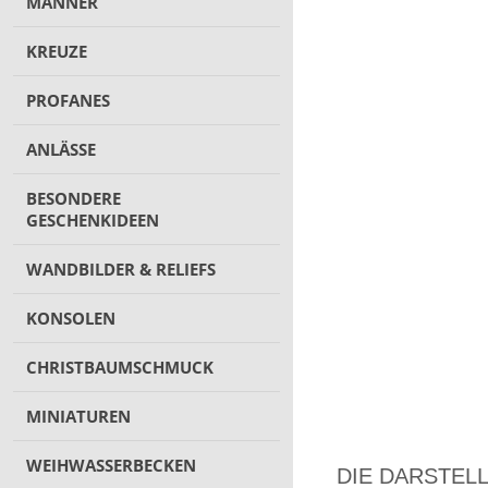
MÄNNER
KREUZE
PROFANES
ANLÄSSE
BESONDERE
GESCHENKIDEEN
WANDBILDER & RELIEFS
KONSOLEN
CHRISTBAUMSCHMUCK
MINIATUREN
WEIHWASSERBECKEN
DIE DARSTEL