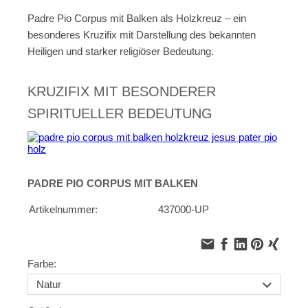
Padre Pio Corpus mit Balken als Holzkreuz – ein
besonderes Kruzifix mit Darstellung des bekannten
Heiligen und starker religiöser Bedeutung.
KRUZIFIX MIT BESONDERER
SPIRITUELLER BEDEUTUNG
PADRE PIO CORPUS MIT BALKEN
Artikelnummer:
437000-UP
Farbe: