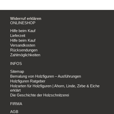
Widerruf erklären
ONLINESHOP
Hilfe beim Kauf
Lieferzeit
Hilfe beim Kauf
Versandkosten
Rücksendungen
Zahlmöglichkeiten
INFOS
Sitemap
Bemalung von Holzfiguren – Ausführungen
Holzfiguren Ratgeber
Holzarten für Holzfiguren | Ahorn, Linde, Zirbe & Eiche
erklärt
Die Geschichte der Holzschnitzerei
FIRMA
AGB