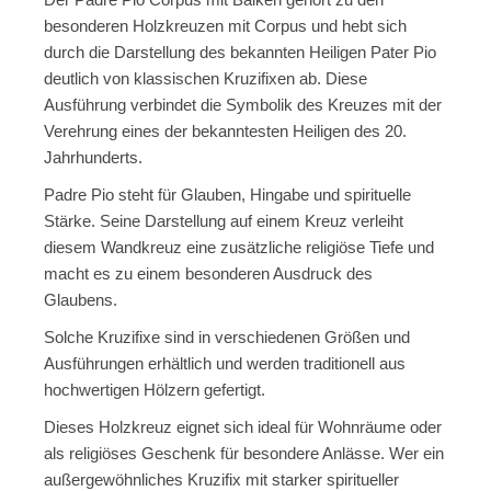
besonderen Holzkreuzen mit Corpus und hebt sich
durch die Darstellung des bekannten Heiligen Pater Pio
deutlich von klassischen Kruzifixen ab. Diese
Ausführung verbindet die Symbolik des Kreuzes mit der
Verehrung eines der bekanntesten Heiligen des 20.
Jahrhunderts.
Padre Pio steht für Glauben, Hingabe und spirituelle
Stärke. Seine Darstellung auf einem Kreuz verleiht
diesem Wandkreuz eine zusätzliche religiöse Tiefe und
macht es zu einem besonderen Ausdruck des
Glaubens.
Solche Kruzifixe sind in verschiedenen Größen und
Ausführungen erhältlich und werden traditionell aus
hochwertigen Hölzern gefertigt.
Dieses Holzkreuz eignet sich ideal für Wohnräume oder
als religiöses Geschenk für besondere Anlässe. Wer ein
außergewöhnliches Kruzifix mit starker spiritueller