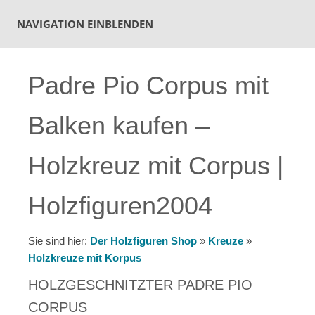
NAVIGATION EINBLENDEN
Padre Pio Corpus mit
Balken kaufen –
Holzkreuz mit Corpus |
Holzfiguren2004
Sie sind hier:
Der Holzfiguren Shop
»
Kreuze
»
Holzkreuze mit Korpus
HOLZGESCHNITZTER PADRE PIO
CORPUS