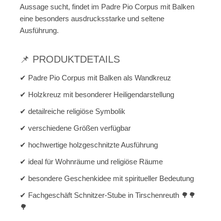
Aussage sucht, findet im Padre Pio Corpus mit Balken
eine besonders ausdrucksstarke und seltene
Ausführung.
📌 PRODUKTDETAILS
✔ Padre Pio Corpus mit Balken als Wandkreuz
✔ Holzkreuz mit besonderer Heiligendarstellung
✔ detailreiche religiöse Symbolik
✔ verschiedene Größen verfügbar
✔ hochwertige holzgeschnitzte Ausführung
✔ ideal für Wohnräume und religiöse Räume
✔ besondere Geschenkidee mit spiritueller Bedeutung
✔ Fachgeschäft Schnitzer-Stube in Tirschenreuth 🌳🌳
🌳