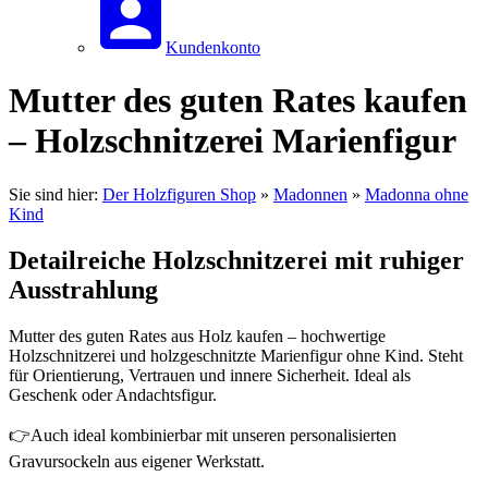
Kundenkonto
Mutter des guten Rates kaufen
– Holzschnitzerei Marienfigur
Sie sind hier:
Der Holzfiguren Shop
»
Madonnen
»
Madonna ohne
Kind
Detailreiche Holzschnitzerei mit ruhiger
Ausstrahlung
Mutter des guten Rates aus Holz kaufen – hochwertige
Holzschnitzerei und holzgeschnitzte Marienfigur ohne Kind. Steht
für Orientierung, Vertrauen und innere Sicherheit. Ideal als
Geschenk oder Andachtsfigur.
👉Auch ideal kombinierbar mit unseren personalisierten
Gravursockeln aus eigener Werkstatt.