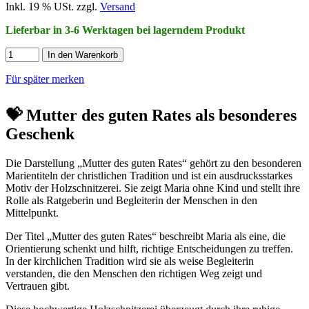
Inkl. 19 % USt. zzgl.
Versand
Lieferbar in 3-6 Werktagen bei lagerndem Produkt
In den Warenkorb
Für später merken
💝 Mutter des guten Rates als besonderes
Geschenk
Die Darstellung „Mutter des guten Rates“ gehört zu den besonderen
Marientiteln der christlichen Tradition und ist ein ausdrucksstarkes
Motiv der Holzschnitzerei. Sie zeigt Maria ohne Kind und stellt ihre
Rolle als Ratgeberin und Begleiterin der Menschen in den
Mittelpunkt.
Der Titel „Mutter des guten Rates“ beschreibt Maria als eine, die
Orientierung schenkt und hilft, richtige Entscheidungen zu treffen.
In der kirchlichen Tradition wird sie als weise Begleiterin
verstanden, die den Menschen den richtigen Weg zeigt und
Vertrauen gibt.