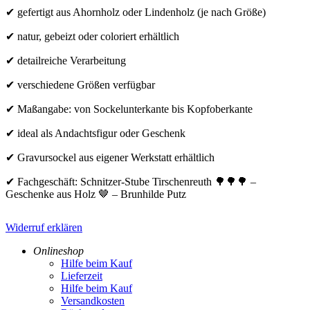
✔ gefertigt aus Ahornholz oder Lindenholz (je nach Größe)
✔ natur, gebeizt oder coloriert erhältlich
✔ detailreiche Verarbeitung
✔ verschiedene Größen verfügbar
✔ Maßangabe: von Sockelunterkante bis Kopfoberkante
✔ ideal als Andachtsfigur oder Geschenk
✔ Gravursockel aus eigener Werkstatt erhältlich
✔ Fachgeschäft: Schnitzer-Stube Tirschenreuth 🌳🌳🌳 –
Geschenke aus Holz 🤎 – Brunhilde Putz
Widerruf erklären
Onlineshop
Hilfe beim Kauf
Lieferzeit
Hilfe beim Kauf
Versandkosten