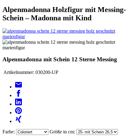
Alpenmadonna Holzfigur mit Messing-
Schein – Madonna mit Kind
Alpenmadonna mit Schein 12 Sterne Messing
Artikelnummer:
030200-UP
Farbe:
Größe in cm: