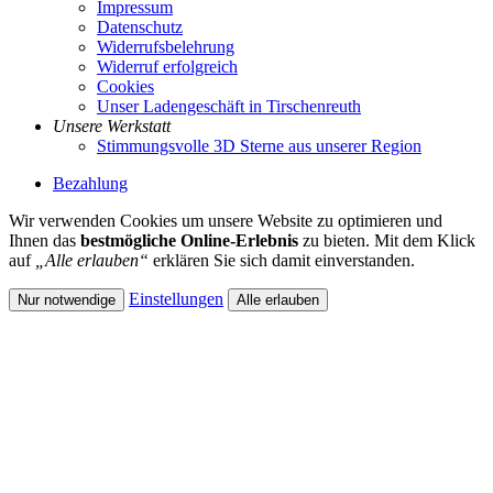
Impressum
Datenschutz
Widerrufsbelehrung
Widerruf erfolgreich
Cookies
Unser Ladengeschäft in Tirschenreuth
Unsere Werkstatt
Stimmungsvolle 3D Sterne aus unserer Region
Bezahlung
Wir verwenden Cookies um unsere Website zu optimieren und
Ihnen das
bestmögliche Online-Erlebnis
zu bieten. Mit dem Klick
auf
„Alle erlauben“
erklären Sie sich damit einverstanden.
Einstellungen
Nur notwendige
Alle erlauben