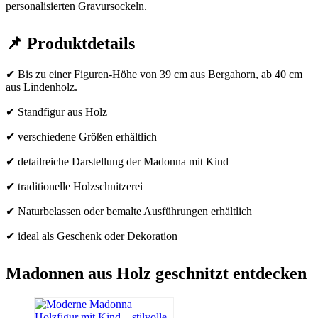
personalisierten Gravursockeln.
📌 Produktdetails
✔ Bis zu einer Figuren-Höhe von 39 cm aus Bergahorn, ab 40 cm
aus Lindenholz.
✔ Standfigur aus Holz
✔ verschiedene Größen erhältlich
✔ detailreiche Darstellung der Madonna mit Kind
✔ traditionelle Holzschnitzerei
✔ Naturbelassen oder bemalte Ausführungen erhältlich
✔ ideal als Geschenk oder Dekoration
Madonnen aus Holz geschnitzt entdecken