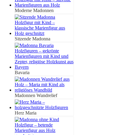
Moderne Madonnen
Sitzende Madonna
Bavaria
Madonnen Wandrelief
Herz Maria