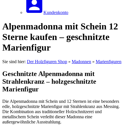
Kundenkonto
Alpenmadonna mit Schein 12
Sterne kaufen – geschnitzte
Marienfigur
Sie sind hier:
Der Holzfiguren Shop
»
Madonnen
»
Marienfiguren
Geschnitzte Alpenmadonna mit
Strahlenkranz – holzgeschnitzte
Marienfigur
Die Alpenmadonna mit Schein und 12 Sternen ist eine besonders
edle, holzgeschnitzte Marienfigur mit Strahlenkranz aus Messing.
Die Kombination aus traditioneller Holzschnitzerei und
metallischem Schein verleiht dieser Madonna eine
außergewöhnliche Ausstrahlung.