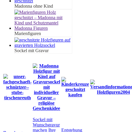
Madonna ohne Kind
Marienfiguren
Sockel mit Gravur
Sockel mit
Wunschgravur
machen Ihre
Entstehung