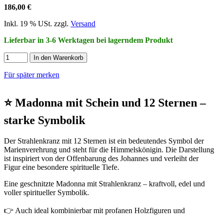
186,00 €
Inkl. 19 % USt. zzgl.
Versand
Lieferbar in 3-6 Werktagen bei lagerndem Produkt
In den Warenkorb
Für später merken
⭐ Madonna mit Schein und 12 Sternen –
starke Symbolik
Der Strahlenkranz mit 12 Sternen ist ein bedeutendes Symbol der
Marienverehrung und steht für die Himmelskönigin. Die Darstellung
ist inspiriert von der Offenbarung des Johannes und verleiht der
Figur eine besondere spirituelle Tiefe.
Eine geschnitzte Madonna mit Strahlenkranz – kraftvoll, edel und
voller spiritueller Symbolik.
👉 Auch ideal kombinierbar mit profanen Holzfiguren und