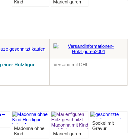
Kind
Marienfiguren
 einer Holzfigur
Versand mit DHL
Sockel mit
Madonna ohne
Gravur
Kind
Marienfiguren