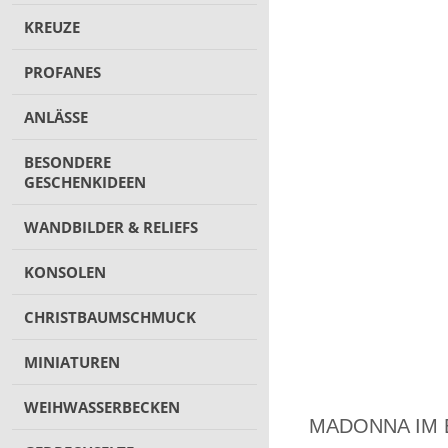
KREUZE
PROFANES
ANLÄSSE
BESONDERE
GESCHENKIDEEN
WANDBILDER & RELIEFS
KONSOLEN
CHRISTBAUMSCHMUCK
MINIATUREN
WEIHWASSERBECKEN
MADONNA IM 