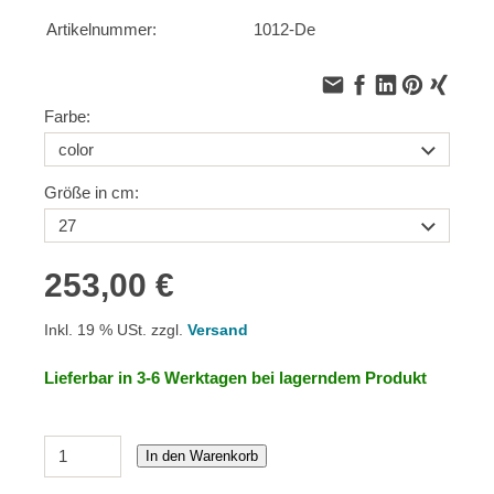
Artikelnummer:
1012-De
Farbe:
Größe in cm:
253,00 €
Inkl. 19 % USt. zzgl.
Versand
Lieferbar in 3-6 Werktagen bei lagerndem Produkt
In den Warenkorb