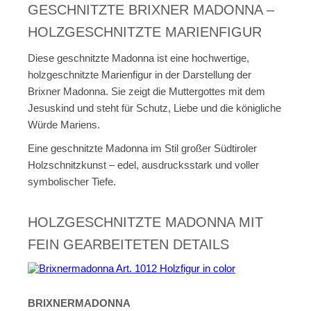
GESCHNITZTE BRIXNER MADONNA –
HOLZGESCHNITZTE MARIENFIGUR
Diese geschnitzte Madonna ist eine hochwertige,
holzgeschnitzte Marienfigur in der Darstellung der
Brixner Madonna. Sie zeigt die Muttergottes mit dem
Jesuskind und steht für Schutz, Liebe und die königliche
Würde Mariens.
Eine geschnitzte Madonna im Stil großer Südtiroler
Holzschnitzkunst – edel, ausdrucksstark und voller
symbolischer Tiefe.
HOLZGESCHNITZTE MADONNA MIT
FEIN GEARBEITETEN DETAILS
BRIXNERMADONNA