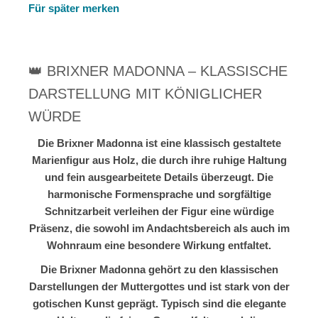
Für später merken
👑 BRIXNER MADONNA – KLASSISCHE
DARSTELLUNG MIT KÖNIGLICHER
WÜRDE
Die Brixner Madonna ist eine klassisch gestaltete
Marienfigur aus Holz, die durch ihre ruhige Haltung
und fein ausgearbeitete Details überzeugt. Die
harmonische Formensprache und sorgfältige
Schnitzarbeit verleihen der Figur eine würdige
Präsenz, die sowohl im Andachtsbereich als auch im
Wohnraum eine besondere Wirkung entfaltet.
Die Brixner Madonna gehört zu den klassischen
Darstellungen der Muttergottes und ist stark von der
gotischen Kunst geprägt. Typisch sind die elegante