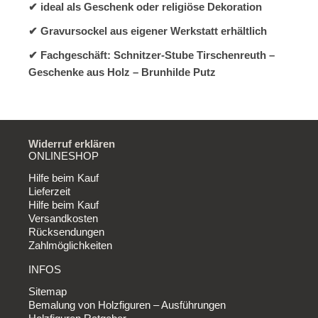
✔ ideal als Geschenk oder religiöse Dekoration
✔ Gravursockel aus eigener Werkstatt erhältlich
✔ Fachgeschäft: Schnitzer-Stube Tirschenreuth –
Geschenke aus Holz – Brunhilde Putz
Widerruf erklären
ONLINESHOP
Hilfe beim Kauf
Lieferzeit
Hilfe beim Kauf
Versandkosten
Rücksendungen
Zahlmöglichkeiten
INFOS
Sitemap
Bemalung von Holzfiguren – Ausführungen