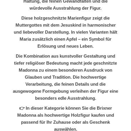
Haltung, die feinen Gewandfalten und die
würdevolle Ausstrahlung der Figur.
Diese holzgeschnitzte Marienfigur zeigt die
Muttergottes mit dem Jesuskind in harmonischer
und liebevoller Darstellung. In vielen Varianten hält
Maria zusätzlich einen Apfel – ein Symbol für
Erlösung und neues Leben.
Die Kombination aus kunstvoller Gestaltung und
tiefer religiöser Bedeutung macht jede geschnitzte
Madonna zu einem besonderen Ausdruck von
Glauben und Tradition. Die hochwertige
Verarbeitung, die feinen Details und die
ausgewogene Formgebung verleihen der Figur eine
besonders edle Ausstrahlung.
👉 In dieser Kategorie können Sie die Brixner
Madonna als hochwertige Holzfigur kaufen und
passend für Ihr Zuhause oder als Geschenk
auswählen.