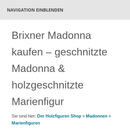
NAVIGATION EINBLENDEN
Brixner Madonna
kaufen – geschnitzte
Madonna &
holzgeschnitzte
Marienfigur
Sie sind hier:
Der Holzfiguren Shop
»
Madonnen
»
Marienfiguren