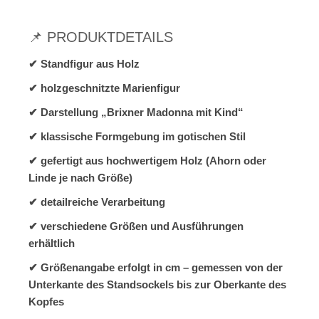
📌 PRODUKTDETAILS
✔ Standfigur aus Holz
✔ holzgeschnitzte Marienfigur
✔ Darstellung „Brixner Madonna mit Kind“
✔ klassische Formgebung im gotischen Stil
✔ gefertigt aus hochwertigem Holz (Ahorn oder
Linde je nach Größe)
✔ detailreiche Verarbeitung
✔ verschiedene Größen und Ausführungen
erhältlich
✔ Größenangabe erfolgt in cm – gemessen von der
Unterkante des Standsockels bis zur Oberkante des
Kopfes