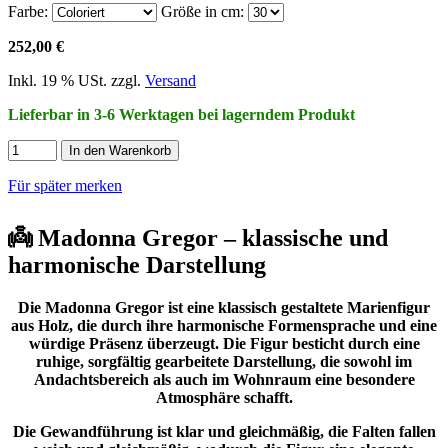
Farbe:
Größe in cm:
252,00 €
Inkl. 19 % USt. zzgl.
Versand
Lieferbar in 3-6 Werktagen bei lagerndem Produkt
In den Warenkorb
Für später merken
👼 Madonna Gregor – klassische und
harmonische Darstellung
Die Madonna Gregor ist eine klassisch gestaltete Marienfigur
aus Holz, die durch ihre harmonische Formensprache und eine
würdige Präsenz überzeugt. Die Figur besticht durch eine
ruhige, sorgfältig gearbeitete Darstellung, die sowohl im
Andachtsbereich als auch im Wohnraum eine besondere
Atmosphäre schafft.
Die Gewandführung ist klar und gleichmäßig, die Falten fallen