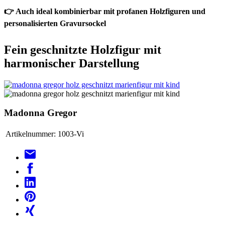
👉 Auch ideal kombinierbar mit profanen Holzfiguren und
personalisierten Gravursockel
Fein geschnitzte Holzfigur mit
harmonischer Darstellung
Madonna Gregor
Artikelnummer:
1003-Vi