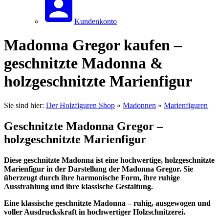
Kundenkonto
Madonna Gregor kaufen –
geschnitzte Madonna &
holzgeschnitzte Marienfigur
Sie sind hier:
Der Holzfiguren Shop
»
Madonnen
»
Marienfiguren
Geschnitzte Madonna Gregor –
holzgeschnitzte Marienfigur
Diese geschnitzte Madonna ist eine hochwertige, holzgeschnitzte
Marienfigur in der Darstellung der Madonna Gregor. Sie
überzeugt durch ihre harmonische Form, ihre ruhige
Ausstrahlung und ihre klassische Gestaltung.
Eine klassische geschnitzte Madonna – ruhig, ausgewogen und
voller Ausdruckskraft in hochwertiger Holzschnitzerei.