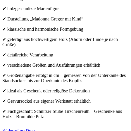
✔ holzgeschnitzte Marienfigur
✔ Darstellung „Madonna Gregor mit Kind“
✔ klassische und harmonische Formgebung
✔ gefertigt aus hochwertigem Holz (Ahorn oder Linde je nach
Größe)
✔ detailreiche Verarbeitung
✔ verschiedene Größen und Ausführungen erhältlich
✔ Größenangabe erfolgt in cm – gemessen von der Unterkante des
Standsockels bis zur Oberkante des Kopfes
✔ ideal als Geschenk oder religiöse Dekoration
✔ Gravursockel aus eigener Werkstatt erhältlich
✔ Fachgeschäft: Schnitzer-Stube Tirschenreuth – Geschenke aus
Holz – Brunhilde Putz
Widerruf erklären