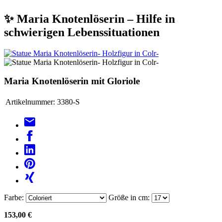
✨ Maria Knotenlöserin – Hilfe in
schwierigen Lebenssituationen
Maria Knotenlöserin mit Gloriole
Artikelnummer:
3380-S
Farbe:
Größe in cm:
153,00 €