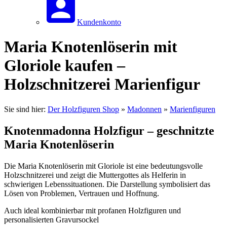
Kundenkonto
Maria Knotenlöserin mit
Gloriole kaufen –
Holzschnitzerei Marienfigur
Sie sind hier:
Der Holzfiguren Shop
»
Madonnen
»
Marienfiguren
Knotenmadonna Holzfigur – geschnitzte
Maria Knotenlöserin
Die Maria Knotenlöserin mit Gloriole ist eine bedeutungsvolle
Holzschnitzerei und zeigt die Muttergottes als Helferin in
schwierigen Lebenssituationen. Die Darstellung symbolisiert das
Lösen von Problemen, Vertrauen und Hoffnung.
Auch ideal kombinierbar mit profanen Holzfiguren und
personalisierten Gravursockel