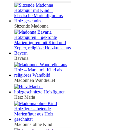
Sitzende Madonna
Bavaria
Madonnen Wandrelief
Herz Maria
Madonna ohne Kind