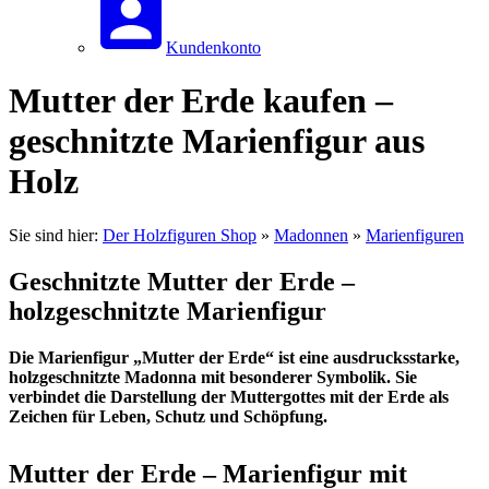
Kundenkonto
Mutter der Erde kaufen –
geschnitzte Marienfigur aus
Holz
Sie sind hier:
Der Holzfiguren Shop
»
Madonnen
»
Marienfiguren
Geschnitzte Mutter der Erde –
holzgeschnitzte Marienfigur
Die Marienfigur „Mutter der Erde“ ist eine ausdrucksstarke,
holzgeschnitzte Madonna mit besonderer Symbolik. Sie
verbindet die Darstellung der Muttergottes mit der Erde als
Zeichen für Leben, Schutz und Schöpfung.
Mutter der Erde – Marienfigur mit