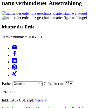
naturverbundener Ausstrahlung
Mutter der Erde
Artikelnummer:
0110-KD
Farbe:
Größe in cm:
197,00 €
Inkl. 19 % USt. zzgl.
Versand