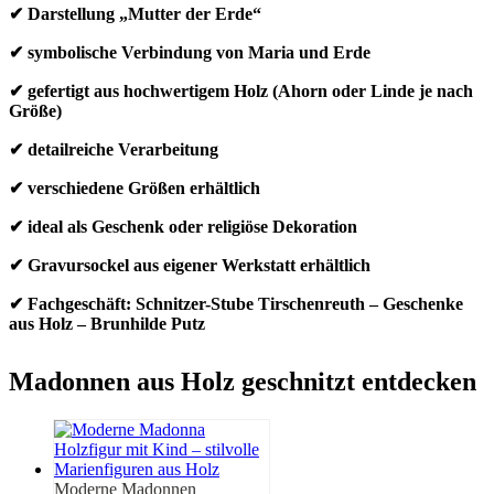
✔ Darstellung „Mutter der Erde“
✔ symbolische Verbindung von Maria und Erde
✔ gefertigt aus hochwertigem Holz (Ahorn oder Linde je nach
Größe)
✔ detailreiche Verarbeitung
✔ verschiedene Größen erhältlich
✔ ideal als Geschenk oder religiöse Dekoration
✔ Gravursockel aus eigener Werkstatt erhältlich
✔ Fachgeschäft: Schnitzer-Stube Tirschenreuth – Geschenke
aus Holz – Brunhilde Putz
Madonnen aus Holz geschnitzt entdecken
Moderne Madonnen