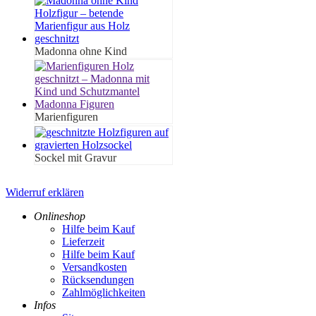
Madonna ohne Kind
Marienfiguren
Sockel mit Gravur
Widerruf erklären
Onlineshop
Hilfe beim Kauf
Lieferzeit
Hilfe beim Kauf
Versandkosten
Rücksendungen
Zahlmöglichkeiten
Infos