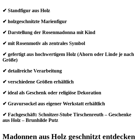
✔ Standfigur aus Holz
✔ holzgeschnitzte Marienfigur
✔ Darstellung der Rosenmadonna mit Kind
✔ mit Rosenmotiv als zentrales Symbol
✔ gefertigt aus hochwertigem Holz (Ahorn oder Linde je nach
Größe)
✔ detailreiche Verarbeitung
✔ verschiedene Größen erhältlich
✔ ideal als Geschenk oder religiöse Dekoration
✔ Gravursockel aus eigener Werkstatt erhältlich
✔ Fachgeschäft: Schnitzer-Stube Tirschenreuth – Geschenke
aus Holz – Brunhilde Putz
Madonnen aus Holz geschnitzt entdecken