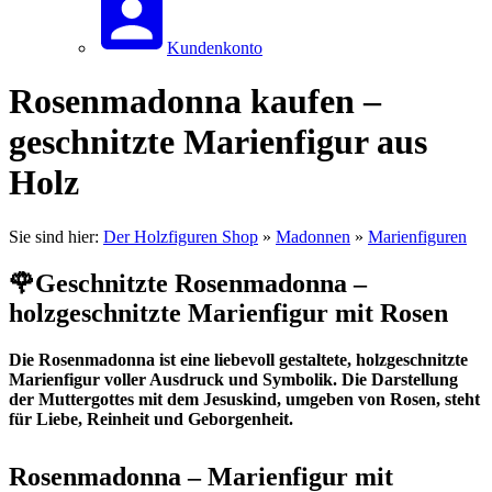
Kundenkonto
Rosenmadonna kaufen –
geschnitzte Marienfigur aus
Holz
Sie sind hier:
Der Holzfiguren Shop
»
Madonnen
»
Marienfiguren
🌹Geschnitzte Rosenmadonna –
holzgeschnitzte Marienfigur mit Rosen
Die Rosenmadonna ist eine liebevoll gestaltete, holzgeschnitzte
Marienfigur voller Ausdruck und Symbolik. Die Darstellung
der Muttergottes mit dem Jesuskind, umgeben von Rosen, steht
für Liebe, Reinheit und Geborgenheit.
Rosenmadonna – Marienfigur mit