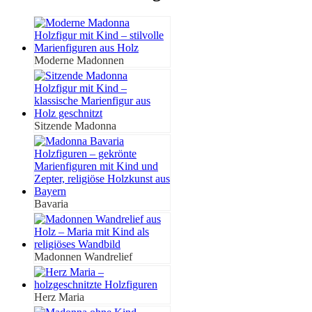
Moderne Madonnen
Sitzende Madonna
Bavaria
Madonnen Wandrelief
Herz Maria