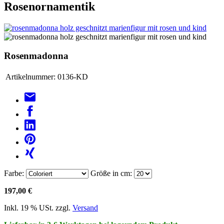
Rosenornamentik
Rosenmadonna
Artikelnummer:
0136-KD
Farbe:
Größe in cm:
197,00 €
Inkl. 19 % USt. zzgl.
Versand