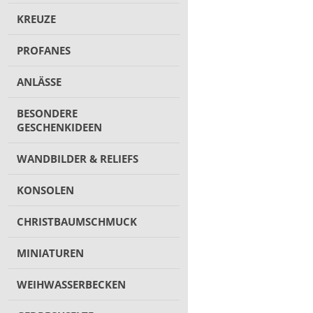
KREUZE
PROFANES
ANLÄSSE
BESONDERE
GESCHENKIDEEN
WANDBILDER & RELIEFS
KONSOLEN
CHRISTBAUMSCHMUCK
MINIATUREN
WEIHWASSERBECKEN