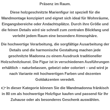
Präsenz im Raum.
Diese holzgeschnitzte Marienfigur ist speziell für die
Wandmontage konzipiert und eignet sich ideal für Wohnräume,
Eingangsbereiche oder Andachtsplätze. Durch ihre Größe und
die feinen Details wird sie schnell zum zentralen Blickfang und
verleiht jedem Raum eine besondere Atmosphäre.
Die hochwertige Verarbeitung, die sorgfältige Ausarbeitung der
Details und die harmonische Gestaltung machen jede
geschnitzte Madonna zu einem Ausdruck traditioneller
Holzschnitzkunst. Die Figur ist in verschiedenen Ausführungen
erhältlich – naturbelassen, gebeizt oder coloriert – und wird je
nach Variante mit hochwertigen Farben und dezenten
Goldakzenten veredelt.
👉 In dieser Kategorie können Sie die Wandmadonna fränkisch
in 80 cm als hochwertige Holzfigur kaufen und passend für Ihr
Zuhause oder als besonderes Geschenk auswählen.