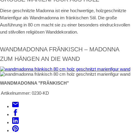
Diese geschnitzte Madonna ist eine hochwertige, holzgeschnitzte
Marienfigur als Wandmadonna im fränkischen Stil. Die große
Ausführung in 80 cm macht sie zu einer besonders eindrucksvollen
und stilvollen religiösen Wanddekoration.
WANDMADONNA FRÄNKISCH – MADONNA
ZUM HÄNGEN AN DIE WAND
WANDMADONNA "FRÄNKISCH"
Artikelnummer:
0230-KD