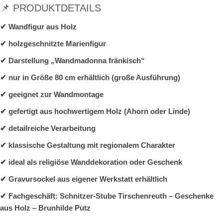
📌 PRODUKTDETAILS
✔ Wandfigur aus Holz
✔ holzgeschnitzte Marienfigur
✔ Darstellung „Wandmadonna fränkisch“
✔ nur in Größe 80 cm erhältlich (große Ausführung)
✔ geeignet zur Wandmontage
✔ gefertigt aus hochwertigem Holz (Ahorn oder Linde)
✔ detailreiche Verarbeitung
✔ klassische Gestaltung mit regionalem Charakter
✔ ideal als religiöse Wanddekoration oder Geschenk
✔ Gravursockel aus eigener Werkstatt erhältlich
✔ Fachgeschäft: Schnitzer-Stube Tirschenreuth – Geschenke
aus Holz – Brunhilde Putz