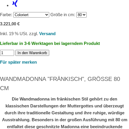
Farbe:
Größe in cm:
3.221,00 €
Inkl. 19 % USt. zzgl.
Versand
Lieferbar in 3-6 Werktagen bei lagerndem Produkt
In den Warenkorb
Für später merken
WANDMADONNA "FRÄNKISCH", GRÖSSE 80 C
M
Die Wandmadonna im fränkischen Stil gehört zu den
klassischen Darstellungen der Muttergottes und überzeugt
durch ihre traditionelle Gestaltung und ihre ruhige, würdige
Ausstrahlung. Besonders in der großen Ausführung mit 80 cm
entfaltet diese geschnitzte Madonna eine beeindruckende