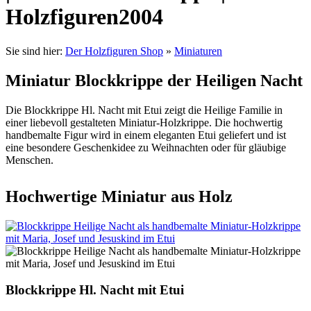
Holzfiguren2004
Sie sind hier:
Der Holzfiguren Shop
»
Miniaturen
Miniatur Blockkrippe der Heiligen Nacht
Die Blockkrippe Hl. Nacht mit Etui zeigt die Heilige Familie in
einer liebevoll gestalteten Miniatur-Holzkrippe. Die hochwertig
handbemalte Figur wird in einem eleganten Etui geliefert und ist
eine besondere Geschenkidee zu Weihnachten oder für gläubige
Menschen.
Hochwertige Miniatur aus Holz
Blockkrippe Hl. Nacht mit Etui