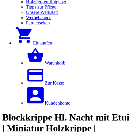
Holzfiguren Ratgeber
Tipps zur Pflege
Unsere Werkstatt
Werbebanner
Partnerseiten
Einkaufen
Warenkorb
Zur Kasse
Kundenkonto
Blockkrippe Hl. Nacht mit Etui
| Miniatur Holzkrippe |