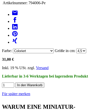
Artikelnummer:
794006-Pe
Farbe:
Größe in cm:
31,00 €
Inkl. 19 % USt. zzgl.
Versand
Lieferbar in 3-6 Werktagen bei lagerndem Produkt
In den Warenkorb
Für später merken
WARUM EINE MINIATUR-