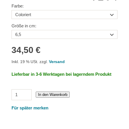
Farbe:
Größe in cm:
34,50 €
Inkl. 19 % USt. zzgl.
Versand
Lieferbar in 3-6 Werktagen bei lagerndem Produkt
In den Warenkorb
Für später merken