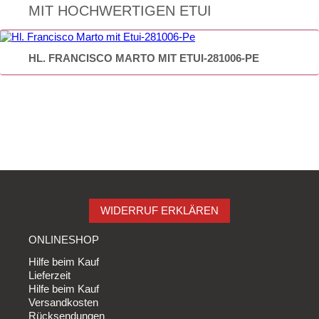
MIT HOCHWERTIGEN ETUI
HL. FRANCISCO MARTO MIT ETUI-281006-PE
WIDERRUF ERKLÄREN
ONLINESHOP
Hilfe beim Kauf
Lieferzeit
Hilfe beim Kauf
Versandkosten
Rücksendungen