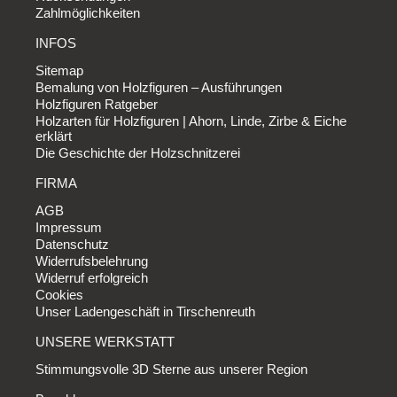
Zahlmöglichkeiten
INFOS
Sitemap
Bemalung von Holzfiguren – Ausführungen
Holzfiguren Ratgeber
Holzarten für Holzfiguren | Ahorn, Linde, Zirbe & Eiche
erklärt
Die Geschichte der Holzschnitzerei
FIRMA
AGB
Impressum
Datenschutz
Widerrufsbelehrung
Widerruf erfolgreich
Cookies
Unser Ladengeschäft in Tirschenreuth
UNSERE WERKSTATT
Stimmungsvolle 3D Sterne aus unserer Region