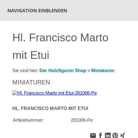
NAVIGATION EINBLENDEN
Hl. Francisco Marto
mit Etui
Sie sind hier:
Der Holzfiguren Shop
»
Miniaturen
MINIATUREN
HL. FRANCISCO MARTO MIT ETUI
Artikelnummer:
281006-Pe