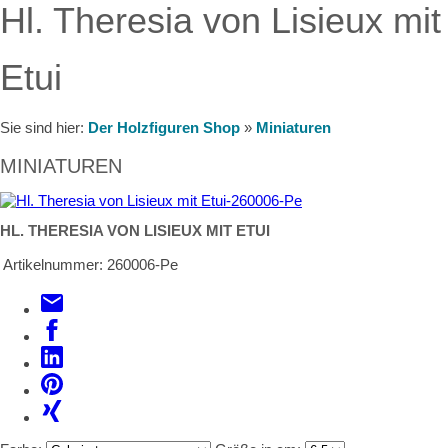
Hl. Theresia von Lisieux mit
Etui
Sie sind hier:
Der Holzfiguren Shop
»
Miniaturen
MINIATUREN
HL. THERESIA VON LISIEUX MIT ETUI
Artikelnummer:
260006-Pe