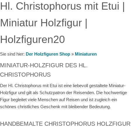
Hl. Christophorus mit Etui |
Miniatur Holzfigur |
Holzfiguren20
Sie sind hier:
Der Holzfiguren Shop
»
Miniaturen
MINIATUR-HOLZFIGUR DES HL.
CHRISTOPHORUS
Der Hl. Christophorus mit Etui ist eine liebevoll gestaltete Miniatur-
Holzfigur und gilt als Schutzpatron der Reisenden. Die hochwertige
Figur begleitet viele Menschen auf Reisen und ist zugleich ein
schönes christliches Geschenk mit bleibender Bedeutung.
HANDBEMALTE CHRISTOPHORUS HOLZFIGUR