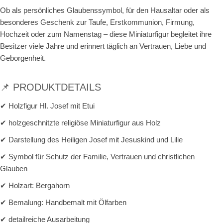
Ob als persönliches Glaubenssymbol, für den Hausaltar oder als
besonderes Geschenk zur Taufe, Erstkommunion, Firmung,
Hochzeit oder zum Namenstag – diese Miniaturfigur begleitet ihre
Besitzer viele Jahre und erinnert täglich an Vertrauen, Liebe und
Geborgenheit.
📌 PRODUKTDETAILS
✔ Holzfigur Hl. Josef mit Etui
✔ holzgeschnitzte religiöse Miniaturfigur aus Holz
✔ Darstellung des Heiligen Josef mit Jesuskind und Lilie
✔ Symbol für Schutz der Familie, Vertrauen und christlichen
Glauben
✔ Holzart: Bergahorn
✔ Bemalung: Handbemalt mit Ölfarben
✔ detailreiche Ausarbeitung