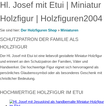
Hl. Josef mit Etui | Miniatur
Holzfigur | Holzfiguren2004
Sie sind hier:
Der Holzfiguren Shop
»
Miniaturen
SCHUTZPATRON DER FAMILIE ALS
HOLZFIGUR
Der Hl. Josef mit Etui ist eine liebevoll gestaltete Miniatur-Holzfigur
und erinnert an den Schutzpatron der Familien, Väter und
Handwerker. Die hochwertige Figur eignet sich hervorragend als
persönliches Glaubenssymbol oder als besonderes Geschenk mit
christlicher Bedeutung.
HOCHWERTIGE HOLZFIGUR IM ETUI