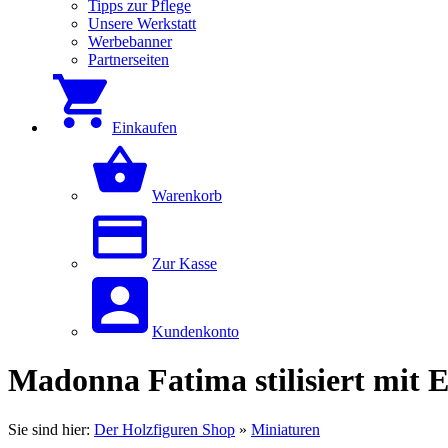
Tipps zur Pflege
Unsere Werkstatt
Werbebanner
Partnerseiten
Einkaufen
Warenkorb
Zur Kasse
Kundenkonto
Madonna Fatima stilisiert mit E
Sie sind hier:
Der Holzfiguren Shop
»
Miniaturen