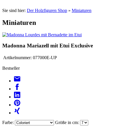
Sie sind hier:
Der Holzfiguren Shop
»
Miniaturen
Miniaturen
Madonna Mariazell mit Etui Exclusive
Artikelnummer:
077000E-UP
Bestseller
Farbe:
Größe in cm: