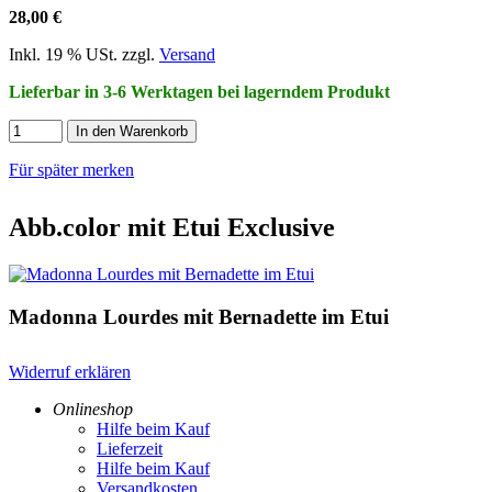
28,00 €
Inkl. 19 % USt. zzgl.
Versand
Lieferbar in 3-6 Werktagen bei lagerndem Produkt
In den Warenkorb
Für später merken
Abb.color mit Etui Exclusive
Madonna Lourdes mit Bernadette im Etui
Widerruf erklären
Onlineshop
Hilfe beim Kauf
Lieferzeit
Hilfe beim Kauf
Versandkosten