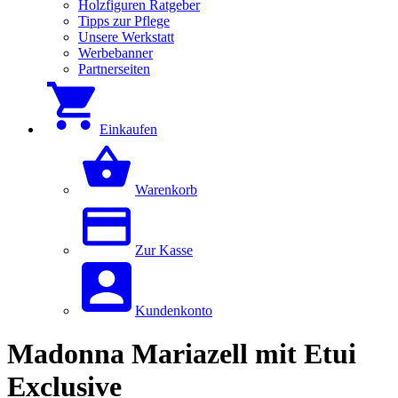
Holzfiguren Ratgeber
Tipps zur Pflege
Unsere Werkstatt
Werbebanner
Partnerseiten
Einkaufen
Warenkorb
Zur Kasse
Kundenkonto
Madonna Mariazell mit Etui
Exclusive