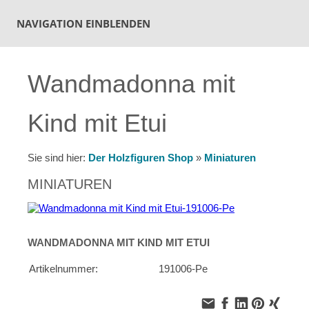
NAVIGATION EINBLENDEN
Wandmadonna mit
Kind mit Etui
Sie sind hier:
Der Holzfiguren Shop
»
Miniaturen
MINIATUREN
WANDMADONNA MIT KIND MIT ETUI
Artikelnummer:
191006-Pe