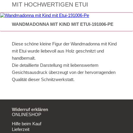
MIT HOCHWERTIGEN ETUI
WANDMADONNA MIT KIND MIT ETUI-191006-PE
Diese schöne kleine Figur der Wandmadonna mit Kind
mit Etui wurde liebevoll aus Holz geschnitzt und
handbemalt.
Die detaillierte Darstellung mit liebenswertem
Gesichtsausdruck überzeugt von der hervorragenden
Qualität dieser Schnitzwerkstatt.
Widerruf erklären
ONLINESHOP
Hilfe beim Kauf
Lieferzeit