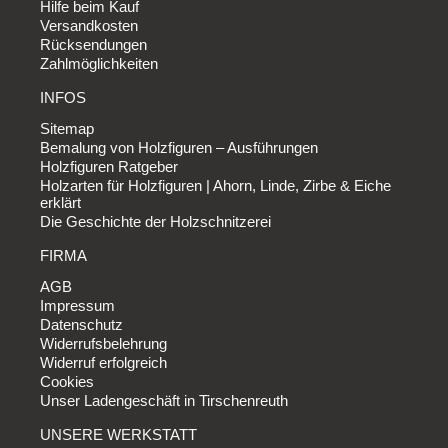
Hilfe beim Kauf
Versandkosten
Rücksendungen
Zahlmöglichkeiten
INFOS
Sitemap
Bemalung von Holzfiguren – Ausführungen
Holzfiguren Ratgeber
Holzarten für Holzfiguren | Ahorn, Linde, Zirbe & Eiche
erklärt
Die Geschichte der Holzschnitzerei
FIRMA
AGB
Impressum
Datenschutz
Widerrufsbelehrung
Widerruf erfolgreich
Cookies
Unser Ladengeschäft in Tirschenreuth
UNSERE WERKSTATT