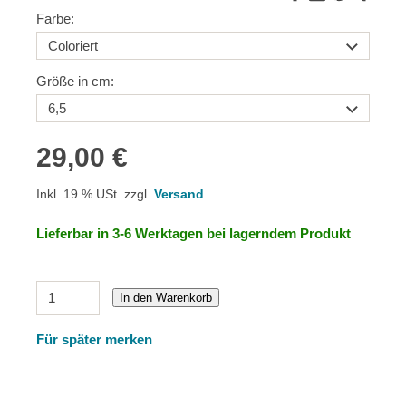
Farbe:
Größe in cm:
29,00 €
Inkl. 19 % USt. zzgl.
Versand
Lieferbar in 3-6 Werktagen bei lagerndem Produkt
In den Warenkorb
Für später merken