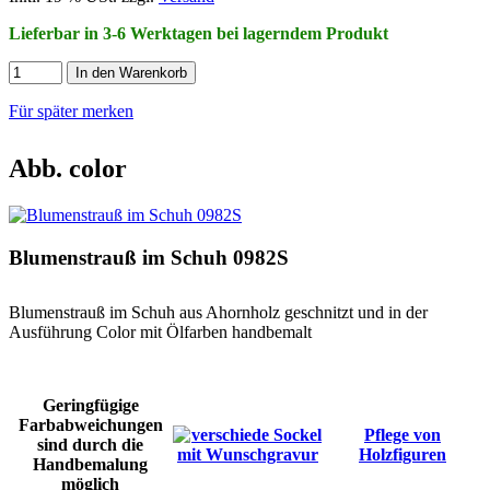
Lieferbar in 3-6 Werktagen bei lagerndem Produkt
In den Warenkorb
Für später merken
Abb. color
Blumenstrauß im Schuh 0982S
Blumenstrauß im Schuh aus Ahornholz geschnitzt und in der
Ausführung Color mit Ölfarben handbemalt
Geringfügige
Farbabweichungen
Pflege von
sind durch die
Holzfiguren
Handbemalung
möglich