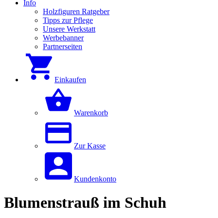
Info
Holzfiguren Ratgeber
Tipps zur Pflege
Unsere Werkstatt
Werbebanner
Partnerseiten
Einkaufen
Warenkorb
Zur Kasse
Kundenkonto
Blumenstrauß im Schuh