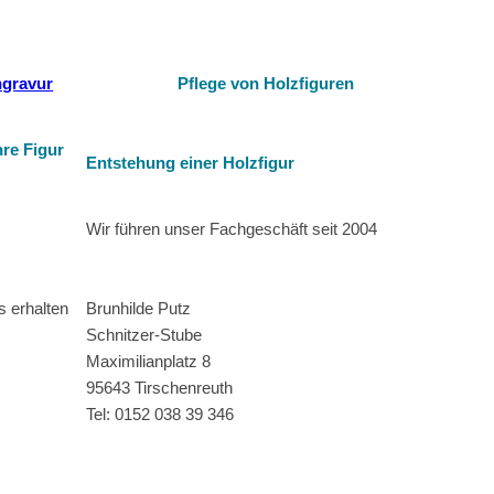
Pflege von Holzfiguren
re Figur
Entstehung einer Holzfigur
Wir führen unser Fachgeschäft seit 2004
 erhalten
Brunhilde Putz
Schnitzer-Stube
Maximilianplatz 8
95643 Tirschenreuth
Tel: 0152 038 39 346