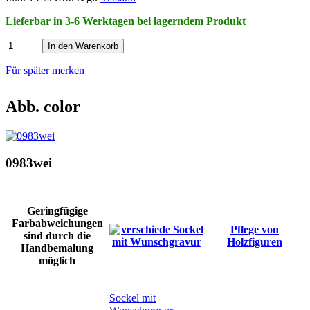
Lieferbar in 3-6 Werktagen bei lagerndem Produkt
In den Warenkorb
Für später merken
Abb. color
0983wei
Geringfügige
Farbabweichungen
Pflege von
sind durch die
Holzfiguren
Handbemalung
möglich
Sockel mit