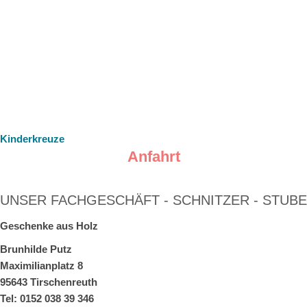
Kinderkreuze
Anfahrt
UNSER FACHGESCHÄFT - SCHNITZER - STUBE
Geschenke aus Holz
Brunhilde Putz
Maximilianplatz 8
95643 Tirschenreuth
Tel: 0152 038 39 346