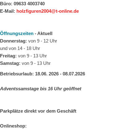
Büro: 09633 4003740
E-Mail:
holzfiguren2004@t-online.de
Öffnungszeiten
- Aktuell
Donnerstag:
von 9 - 12 Uhr
und von 14 - 18 Uhr
Freitag:
von 9 - 13 Uhr
Samstag:
von 9 - 13 Uhr
Betriebsurlaub: 18.06. 2026 - 08.07.2026
Adventssamstage bis 16 Uhr geöffnet
Parkplätze direkt vor dem Geschäft
Onlineshop: