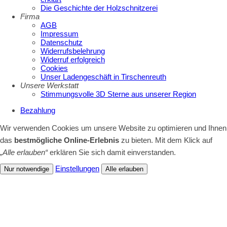
Die Geschichte der Holzschnitzerei
Firma
AGB
Impressum
Datenschutz
Widerrufsbelehrung
Widerruf erfolgreich
Cookies
Unser Ladengeschäft in Tirschenreuth
Unsere Werkstatt
Stimmungsvolle 3D Sterne aus unserer Region
Bezahlung
Wir verwenden Cookies um unsere Website zu optimieren und Ihnen
das
bestmögliche Online-Erlebnis
zu bieten. Mit dem Klick auf
„Alle erlauben“
erklären Sie sich damit einverstanden.
Einstellungen
Nur notwendige
Alle erlauben