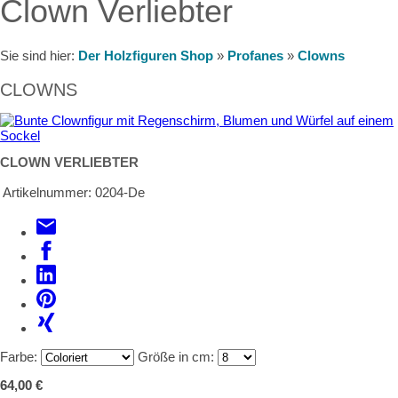
Clown Verliebter
Sie sind hier:
Der Holzfiguren Shop
»
Profanes
»
Clowns
CLOWNS
CLOWN VERLIEBTER
Artikelnummer:
0204-De
Farbe:
Größe in cm:
64,00 €