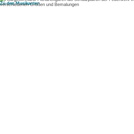
Zu den Musikanten