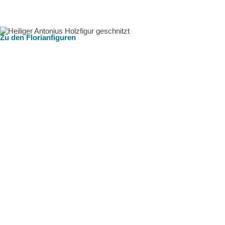
Zu den Florianfiguren