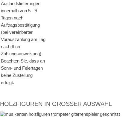
Auslandslieferungen
innerhalb von 5 - 9
Tagen nach
Auftragsbestätigung
(bei vereinbarter
Vorauszahlung am Tag
nach Ihrer
Zahlungsanweisung).
Beachten Sie, dass an
Sonn- und Feiertagen
keine Zustellung
erfolgt.
HOLZFIGUREN IN GROSSER AUSWAHL