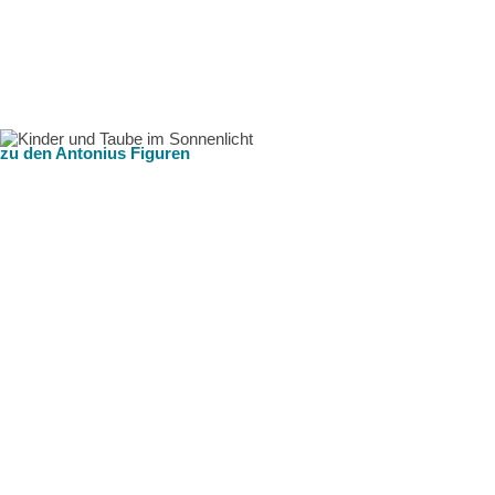
zu den Antonius Figuren