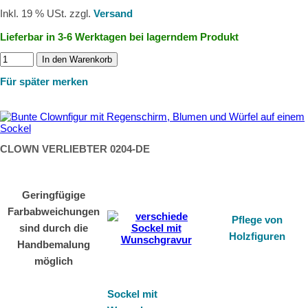
Inkl. 19 % USt. zzgl.
Versand
Lieferbar in 3-6 Werktagen bei lagerndem Produkt
In den Warenkorb
Für später merken
CLOWN VERLIEBTER 0204-DE
Geringfügige
Farbabweichungen
Pflege von
sind durch die
Holzfiguren
Handbemalung
möglich
Sockel mit