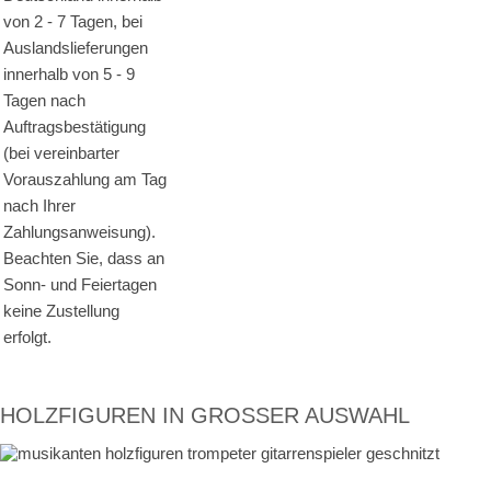
von 2 - 7 Tagen, bei
Auslandslieferungen
innerhalb von 5 - 9
Tagen nach
Auftragsbestätigung
(bei vereinbarter
Vorauszahlung am Tag
nach Ihrer
Zahlungsanweisung).
Beachten Sie, dass an
Sonn- und Feiertagen
keine Zustellung
erfolgt.
HOLZFIGUREN IN GROSSER AUSWAHL