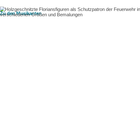
Zu den Musikanten