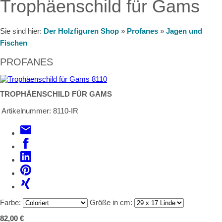
Trophäenschild für Gams
Sie sind hier:
Der Holzfiguren Shop
»
Profanes
»
Jagen und
Fischen
PROFANES
TROPHÄENSCHILD FÜR GAMS
Artikelnummer:
8110-IR
Farbe:
Größe in cm:
82,00 €