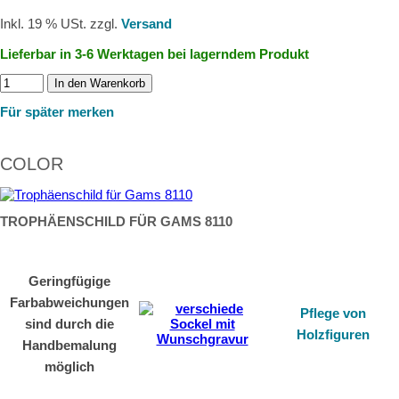
Inkl. 19 % USt. zzgl.
Versand
Lieferbar in 3-6 Werktagen bei lagerndem Produkt
In den Warenkorb
Für später merken
COLOR
TROPHÄENSCHILD FÜR GAMS 8110
Geringfügige
Farbabweichungen
Pflege von
sind durch die
Holzfiguren
Handbemalung
möglich