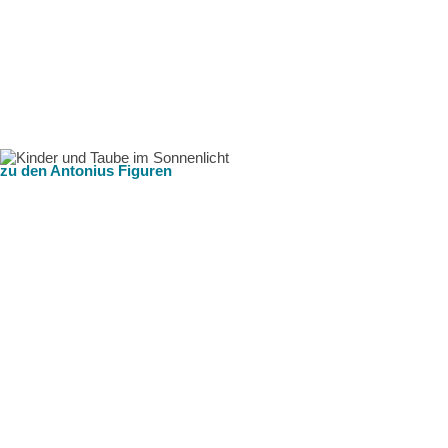
zu den Antonius Figuren