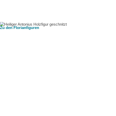
Zu den Florianfiguren