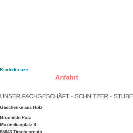
Kinderkreuze
Anfahrt
UNSER FACHGESCHÄFT - SCHNITZER - STUBE
Geschenke aus Holz
Brunhilde Putz
Maximilianplatz 8
95643 Tirschenreuth