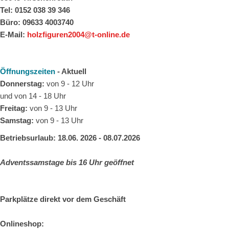
Tel: 0152 038 39 346
Büro: 09633 4003740
E-Mail:
holzfiguren2004@t-online.de
Öffnungszeiten
- Aktuell
Donnerstag:
von 9 - 12 Uhr
und von 14 - 18 Uhr
Freitag:
von 9 - 13 Uhr
Samstag:
von 9 - 13 Uhr
Betriebsurlaub: 18.06. 2026 - 08.07.2026
Adventssamstage bis 16 Uhr geöffnet
Parkplätze direkt vor dem Geschäft
Onlineshop: