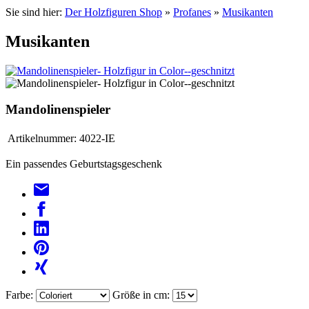
Sie sind hier:
Der Holzfiguren Shop
»
Profanes
»
Musikanten
Musikanten
Mandolinenspieler
Artikelnummer:
4022-IE
Ein passendes Geburtstagsgeschenk
Farbe:
Größe in cm: