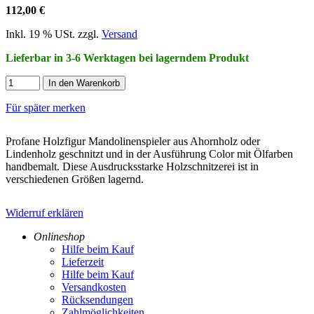
112,00 €
Inkl. 19 % USt. zzgl.
Versand
Lieferbar in 3-6 Werktagen bei lagerndem Produkt
In den Warenkorb
Für später merken
Profane Holzfigur Mandolinenspieler aus Ahornholz oder
Lindenholz geschnitzt und in der Ausführung Color mit Ölfarben
handbemalt. Diese Ausdrucksstarke Holzschnitzerei ist in
verschiedenen Größen lagernd.
Widerruf erklären
Onlineshop
Hilfe beim Kauf
Lieferzeit
Hilfe beim Kauf
Versandkosten
Rücksendungen
Zahlmöglichkeiten