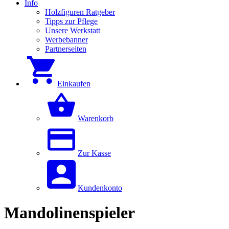
Info
Holzfiguren Ratgeber
Tipps zur Pflege
Unsere Werkstatt
Werbebanner
Partnerseiten
Einkaufen
Warenkorb
Zur Kasse
Kundenkonto
Mandolinenspieler