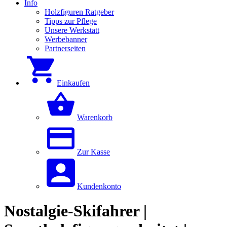
Info
Holzfiguren Ratgeber
Tipps zur Pflege
Unsere Werkstatt
Werbebanner
Partnerseiten
Einkaufen
Warenkorb
Zur Kasse
Kundenkonto
Nostalgie-Skifahrer |