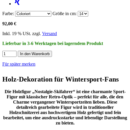
Farbe:
Größe in cm:
92,00 €
Inkl. 19 % USt. zzgl.
Versand
Lieferbar in 3-6 Werktagen bei lagerndem Produkt
In den Warenkorb
Für später merken
Holz-Dekoration für Wintersport-Fans
Die Holzfigur „Nostalgie-Skifahrer“ ist eine charmante Sport-
Figur mit klassischer Retro-Optik – perfekt für alle, die den
Charme vergangener Wintersportzeiten lieben. Diese
detailreich gearbeitete Figur wird in traditioneller
Holzschnitzerei aus hochwertigem Holz gefertigt und fein
bearbeitet, um eine ausdrucksstarke und lebendige Darstellung
zu bieten.