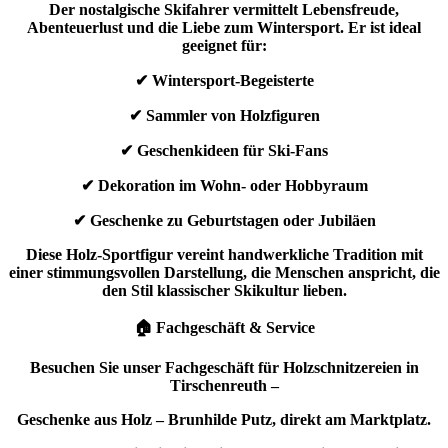
Der nostalgische Skifahrer vermittelt Lebensfreude,
Abenteuerlust und die Liebe zum Wintersport. Er ist ideal
geeignet für:
✔ Wintersport-Begeisterte
✔ Sammler von Holzfiguren
✔ Geschenkideen für Ski-Fans
✔ Dekoration im Wohn- oder Hobbyraum
✔ Geschenke zu Geburtstagen oder Jubiläen
Diese Holz-Sportfigur vereint handwerkliche Tradition mit
einer stimmungsvollen Darstellung, die Menschen anspricht, die
den Stil klassischer Skikultur lieben.
🏠 Fachgeschäft & Service
Besuchen Sie unser Fachgeschäft für Holzschnitzereien in
Tirschenreuth –
Geschenke aus Holz – Brunhilde Putz, direkt am Marktplatz.