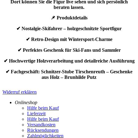
Dort können Sie die Figur live sehen und sich persönlich
beraten lassen.
📌 Produktdetails
✔ Nostalgie-Skifahrer – holzgeschnitzte Sportfigur
✔ Retro-Design mit Wintersport-Charme
✔ Perfektes Geschenk für Ski-Fans und Sammler
✔ Hochwertige Holzverarbeitung und detailreiche Ausführung
✔ Fachgeschäft: Schnitzer-Stube Tirschenreuth – Geschenke
aus Holz – Brunhilde Putz
Widerruf erklären
Onlineshop
Hilfe beim Kauf
Lieferzeit
Hilfe beim Kauf
Versandkosten
Rücksendungen
Zahlmöglichkeiten