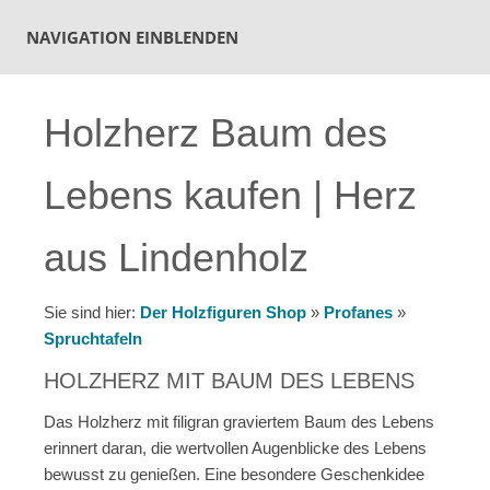
NAVIGATION EINBLENDEN
Holzherz Baum des
Lebens kaufen | Herz
aus Lindenholz
Sie sind hier:
Der Holzfiguren Shop
»
Profanes
»
Spruchtafeln
HOLZHERZ MIT BAUM DES LEBENS
Das Holzherz mit filigran graviertem Baum des Lebens
erinnert daran, die wertvollen Augenblicke des Lebens
bewusst zu genießen. Eine besondere Geschenkidee