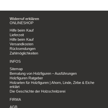
Widerruf erklären
ONLINESHOP
Hilfe beim Kauf
Lieferzeit
Hilfe beim Kauf
Versandkosten
Rücksendungen
Zahlmöglichkeiten
INFOS
Sitemap
Bemalung von Holzfiguren – Ausführungen
Holzfiguren Ratgeber
Holzarten für Holzfiguren | Ahorn, Linde, Zirbe & Eiche
erklärt
Die Geschichte der Holzschnitzerei
FIRMA
AGB