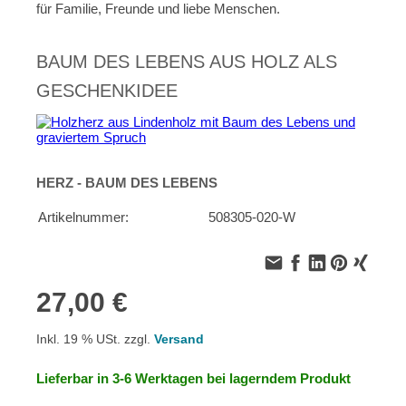
für Familie, Freunde und liebe Menschen.
BAUM DES LEBENS AUS HOLZ ALS
GESCHENKIDEE
HERZ - BAUM DES LEBENS
Artikelnummer:
508305-020-W
27,00 €
Inkl. 19 % USt. zzgl.
Versand
Lieferbar in 3-6 Werktagen bei lagerndem Produkt