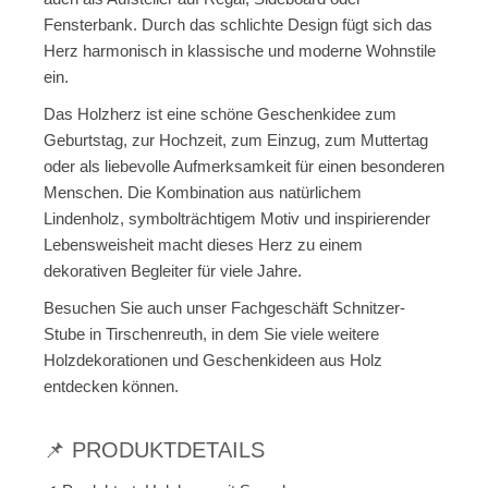
Fensterbank. Durch das schlichte Design fügt sich das
Herz harmonisch in klassische und moderne Wohnstile
ein.
Das Holzherz ist eine schöne Geschenkidee zum
Geburtstag, zur Hochzeit, zum Einzug, zum Muttertag
oder als liebevolle Aufmerksamkeit für einen besonderen
Menschen. Die Kombination aus natürlichem
Lindenholz, symbolträchtigem Motiv und inspirierender
Lebensweisheit macht dieses Herz zu einem
dekorativen Begleiter für viele Jahre.
Besuchen Sie auch unser Fachgeschäft Schnitzer-
Stube in Tirschenreuth, in dem Sie viele weitere
Holzdekorationen und Geschenkideen aus Holz
entdecken können.
📌 PRODUKTDETAILS