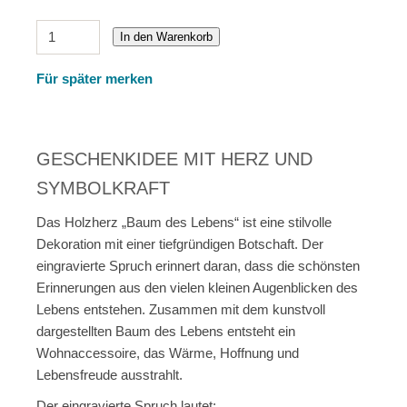
In den Warenkorb
Für später merken
GESCHENKIDEE MIT HERZ UND
SYMBOLKRAFT
Das Holzherz „Baum des Lebens“ ist eine stilvolle
Dekoration mit einer tiefgründigen Botschaft. Der
eingravierte Spruch erinnert daran, dass die schönsten
Erinnerungen aus den vielen kleinen Augenblicken des
Lebens entstehen. Zusammen mit dem kunstvoll
dargestellten Baum des Lebens entsteht ein
Wohnaccessoire, das Wärme, Hoffnung und
Lebensfreude ausstrahlt.
Der eingravierte Spruch lautet: