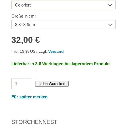
Größe in cm:
32,00 €
Inkl. 19 % USt. zzgl.
Versand
Lieferbar in 3-6 Werktagen bei lagerndem Produkt
In den Warenkorb
Für später merken
STORCHENNEST