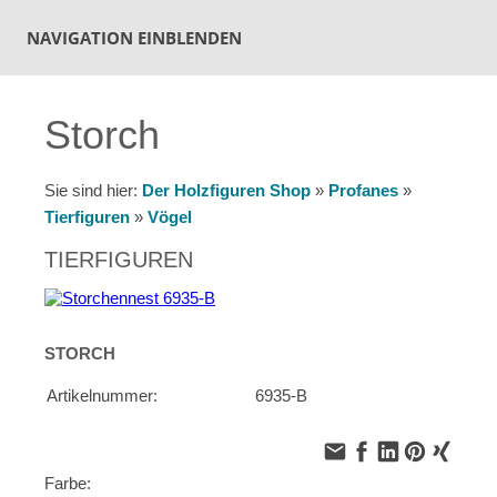
NAVIGATION EINBLENDEN
Storch
Sie sind hier:
Der Holzfiguren Shop
»
Profanes
»
Tierfiguren
»
Vögel
TIERFIGUREN
STORCH
Artikelnummer:
6935-B
Farbe: