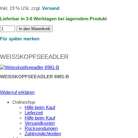
Inkl. 19 % USt. zzgl.
Versand
Lieferbar in 3-6 Werktagen bei lagerndem Produkt
In den Warenkorb
Für später merken
WEISSKOPFSEEADLER
WEISSKOPFSEEADLER 6981-B
Widerruf erklären
Onlineshop
Hilfe beim Kauf
Lieferzeit
Hilfe beim Kauf
Versandkosten
Rücksendungen
Zahlmöglichkeiten