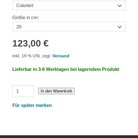
Größe in cm:
123,00 €
Inkl. 19 % USt. zzgl.
Versand
Lieferbar in 3-6 Werktagen bei lagerndem Produkt
In den Warenkorb
Für später merken