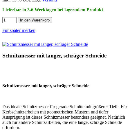
Lieferbar in 3-6 Werktagen bei lagerndem Produkt
In den Warenkorb
Für später merken
Schnitzmesser mit langer, schräger Schneide
Schnitzmesser mit langer, schräger Schneide
Das ideale Schnitzmesser für gerade Schnitte mit größerer Tiefe. Für
Kerbschnitzarbeiten mit geometrischen Mustern und tiefer
Ausprägung ist dieses Schnitzmesser besonders geeignet. Natürlich
auch für andere Schnitzarbeiten, die eine lange, schräge Schneide
erfordern.