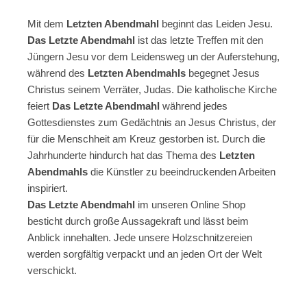
Mit dem
Letzten Abendmahl
beginnt das Leiden Jesu.
Das Letzte Abendmahl
ist das letzte Treffen mit den
Jüngern Jesu vor dem Leidensweg un der Auferstehung,
während des
Letzten Abendmahls
begegnet Jesus
Christus seinem Verräter, Judas. Die katholische Kirche
feiert
Das Letzte Abendmahl
während jedes
Gottesdienstes zum Gedächtnis an Jesus Christus, der
für die Menschheit am Kreuz gestorben ist. Durch die
Jahrhunderte hindurch hat das Thema des
Letzten
Abendmahls
die Künstler zu beeindruckenden Arbeiten
inspiriert.
Das Letzte Abendmahl
im unseren Online Shop
besticht durch große Aussagekraft und lässt beim
Anblick innehalten. Jede unsere Holzschnitzereien
werden sorgfältig verpackt und an jeden Ort der Welt
verschickt.