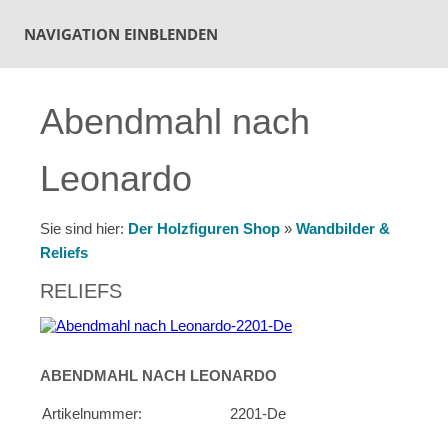
NAVIGATION EINBLENDEN
Abendmahl nach
Leonardo
Sie sind hier:
Der Holzfiguren Shop
»
Wandbilder &
Reliefs
RELIEFS
ABENDMAHL NACH LEONARDO
Artikelnummer:
2201-De