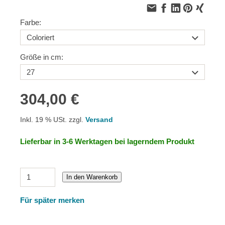
Farbe:
Größe in cm:
304,00 €
Inkl. 19 % USt. zzgl.
Versand
Lieferbar in 3-6 Werktagen bei lagerndem Produkt
In den Warenkorb
Für später merken