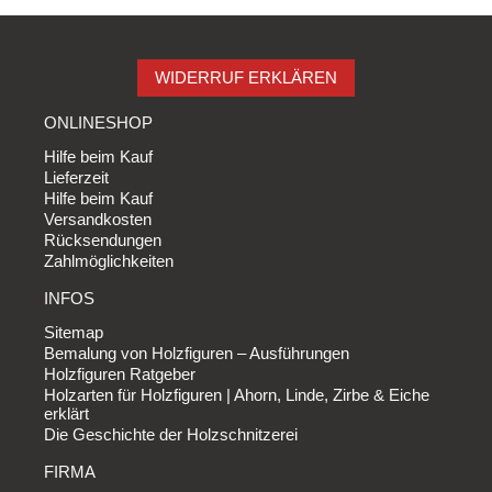
WIDERRUF ERKLÄREN
ONLINESHOP
Hilfe beim Kauf
Lieferzeit
Hilfe beim Kauf
Versandkosten
Rücksendungen
Zahlmöglichkeiten
INFOS
Sitemap
Bemalung von Holzfiguren – Ausführungen
Holzfiguren Ratgeber
Holzarten für Holzfiguren | Ahorn, Linde, Zirbe & Eiche
erklärt
Die Geschichte der Holzschnitzerei
FIRMA