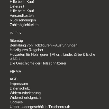
Hilfe beim Kauf
Lieferzeit
Hilfe beim Kauf
Versandkosten
Rücksendungen
Zahlmöglichkeiten
INFOS
Sitemap
Bemalung von Holzfiguren – Ausführungen
Holzfiguren Ratgeber
Holzarten für Holzfiguren | Ahorn, Linde, Zirbe & Eiche
erklärt
Die Geschichte der Holzschnitzerei
FIRMA
AGB
Impressum
Datenschutz
Widerrufsbelehrung
Widerruf erfolgreich
Cookies
Unser Ladengeschäft in Tirschenreuth