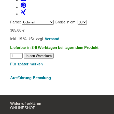
Farbe:
Größe in cm:
365,00 €
Inkl. 19 % USt. zzgl.
Versand
Lieferbar in 3-6 Werktagen bei lagerndem Produkt
In den Warenkorb
Für später merken
Ausführung-Bemalung
Widerruf erklären
ONLINESHOP