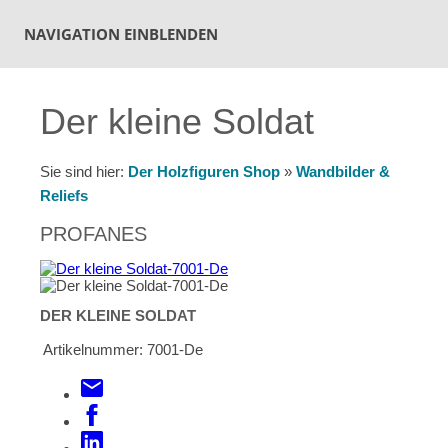
NAVIGATION EINBLENDEN
Der kleine Soldat
Sie sind hier:
Der Holzfiguren Shop
»
Wandbilder &
Reliefs
PROFANES
DER KLEINE SOLDAT
Artikelnummer:
7001-De