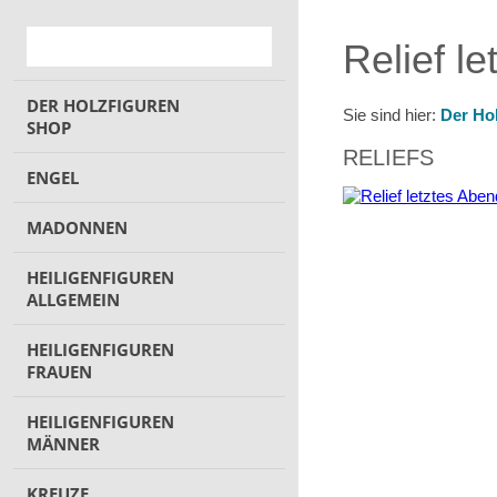
Relief 
DER HOLZFIGUREN
Sie sind hier:
Der Ho
SHOP
RELIEFS
ENGEL
MADONNEN
HEILIGENFIGUREN
ALLGEMEIN
HEILIGENFIGUREN
FRAUEN
HEILIGENFIGUREN
MÄNNER
KREUZE