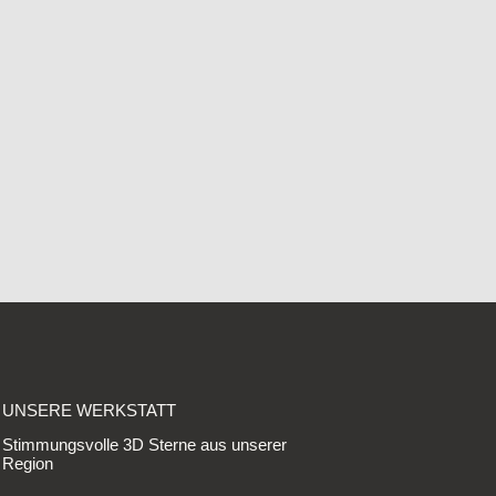
UNSERE WERKSTATT
Stimmungsvolle 3D Sterne aus unserer
Region