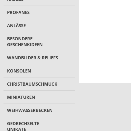
PROFANES
ANLÄSSE
BESONDERE
GESCHENKIDEEN
WANDBILDER & RELIEFS
KONSOLEN
CHRISTBAUMSCHMUCK
MINIATUREN
WEIHWASSERBECKEN
GEDRECHSELTE
UNIKATE