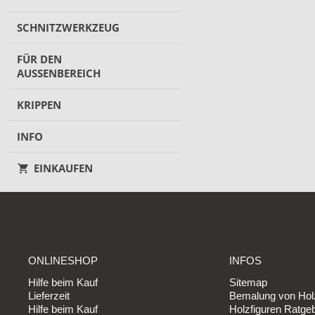
SCHNITZWERKZEUG
FÜR DEN
AUSSENBEREICH
KRIPPEN
INFO
EINKAUFEN
ONLINESHOP
INFOS
Hilfe beim Kauf
Sitemap
Lieferzeit
Bemalung von Holz
Hilfe beim Kauf
Holzfiguren Ratge