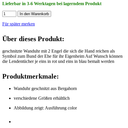
Lieferbar in 3-6 Werktagen bei lagerndem Produkt
In den Warenkorb
Für später merken
Über dieses Produkt:
geschnitzte Wanduhr mit 2 Engel die sich die Hand reichen als
Symbol zum Bund der Ehe für ihr Eigenheim Auf Wunsch können
die Lendentücher je eins in rot und eins in blau bemalt werden
Produktmerkmale:
Wanduhr geschnitzt aus Bergahorn
verschiedene Größen erhältlich
Abbildung zeigt: Ausführung color