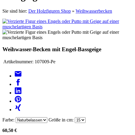
Sie sind hier:
Der Holzfiguren Shop
»
Weihwasserbecken
Weihwasser-Becken mit Engel-Bassgeige
Artikelnummer:
107009-Pe
Farbe:
Größe in cm:
60,50 €