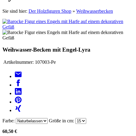
Sie sind hier:
Der Holzfiguren Shop
»
Weihwasserbecken
Weihwasser-Becken mit Engel-Lyra
Artikelnummer:
107003-Pe
Farbe:
Größe in cm:
60,50 €